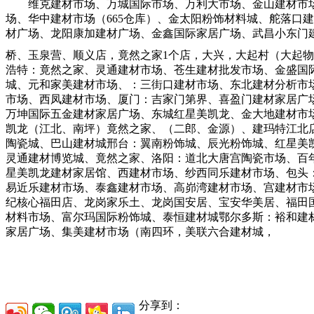
维克建材市场、万城国际市场、万利大市场、金山建材市场
场、华中建材市场（665仓库）、金太阳粉饰材料城、舵落口
材广场、龙阳康加建材广场、金鑫国际家居广场、武昌小东门
桥、玉泉营、顺义店，竟然之家1个店，大兴，大起村（大起
浩特：竟然之家、灵通建材市场、苍生建材批发市场、金盛国
城、元和家美建材市场、：三街口建材市场、东北建材分析市
市场、西凤建材市场、厦门：吉家门第界、喜盈门建材家居广
万坤国际五金建材家居广场、东城红星美凯龙、金大地建材市
凯龙（江北、南坪）竟然之家、（二郎、金源）、建玛特江北
陶瓷城、巴山建材城邢台：翼南粉饰城、辰光粉饰城、红星美
灵通建材博览城、竟然之家、洛阳：道北大唐宫陶瓷市场、百
星美凯龙建材家居馆、西建材市场、纱西同乐建材市场、包头
易近乐建材市场、泰鑫建材市场、高峁湾建材市场、宫建材市
纪核心福田店、龙岗家乐土、龙岗国安居、宝安华美居、福田
材料市场、富尔玛国际粉饰城、泰恒建材城鄂尔多斯：裕和建
家居广场、集美建材市场（南四环，美联六合建材城，
分享到：