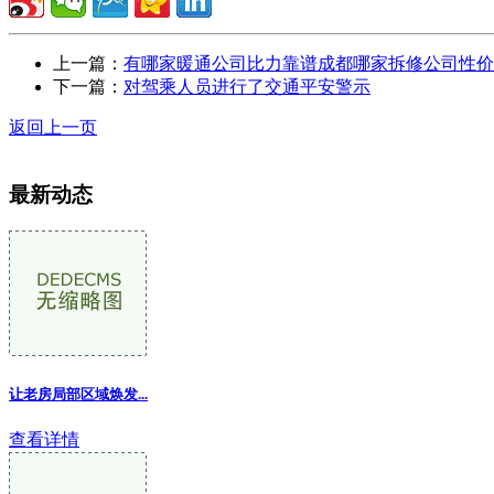
上一篇：
有哪家暖通公司比力靠谱成都哪家拆修公司性价
下一篇：
对驾乘人员进行了交通平安警示
返回上一页
最新动态
让老房局部区域焕发
...
查看详情