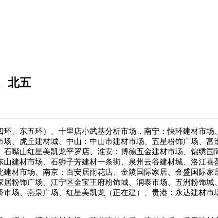
、北五
环、东五环）、十里店小武基分析市场，南宁：快环建材市场、
市场、虎丘建材城、中山：中山市建材市场、五星粉饰广场、富
、石嘴山红星美凯龙平罗店、淮安：博德五金建材市场、锦绣国
东山建材市场、石狮子芳建材一条街、泉州云谷建材城、洛江喜
北建材市场、南京：百安居雨花店、金陵国际家居、金盛国际家
家居粉饰广场、江宁区金宝王府粉饰城、润泰市场、五洲粉饰城
桥市场、燕泉广场、红星美凯龙（正在建）、贵港：永达建材市