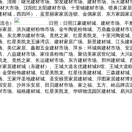
、渭南：曙光建材市场、荣发建材市场、建材市场、乐天建材市
建材大市场、汉阳红太阳建材市场、十里铺建材市场、喷鼻江家
建材城，西四环）、蓝景丽家家居连锁、金偶家居、东方家园家
物流仓）
日照：日照江豪建材城、建材市场、不
际家居、洪兴建材粉饰市场、金牛陶瓷粉饰城、万鼎鑫业建材市
场、东北摩尔建材市场、竟然之家、红星美凯龙、十里河陶瓷城
场、红星美凯龙五缘湾店、建材家居广场、新景建材城、江头建
场、美亿家居、鑫都五金建材市场、萍乡：环城南建材市场、安
店、八益建材市场、家佳喜粉饰广场、聚信美家居世纪城、大川
凯龙、竟然之家、长运建材市场、东方建材市场、邢州建材城、
年家居建材城（东建材）、王城大道名优建材城B馆、王城大道
：金荣粉饰建材城、红星美凯龙、红星佳美建材城、三森建材城
场、王家坪圣地建材城、圣安丽景家居建材城、浮图家居建材博
国安居、沙井乐安居、田贝建材巿场、家之福、五方、岭品牌店
材市场、福格建材城、红星美凯龙、华研物流园区建材城、易兴