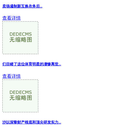
卖场遏制新互换衣务后...
查看详情
们目睹了这位体育明星的凄惨离世...
查看详情
沙以深挚财产根底和顶尖研发实力...