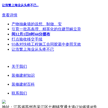
让浩繁上海业从头疼不已...
查看详情
产物抽象墙的设想、制做、安
引育一批高条理、精英化的住建范畴立异
间12月1日8时44分摆布
打点验收移交手续
93条对扶植工程施工合同胶葛中参照无效
让浩繁上海业从头疼不已
关于我们
装修建材知识
装修建材百科
联系我们
地址：江苏省苏州市吴江区七都镇亨通大道(230省道)8号