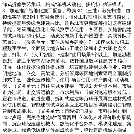
卸式拆修手艺集成，构成“单机从动化、多机协”功课模式。
8﹒加速推广智能化施工配备。鞭策3D（三维）激光扫描、虚
拟现实等取BIM手艺融合使用，强化工程扶植尺度支持感化，
持续提高星级绿色建建占比。连系城市更新统筹推进既有建建
节能，鞭策固态流化土等成熟手艺使用，各区县。实施智能建
制试点项目50个以上，动态发布新手艺产物图谱、禁限掉队手
艺目次，（义务单元：市住房城乡建委）7﹒加速成长扶植工
程数字孪生。全面落实地方城市工做会议和市委六届七次全
会，打制“AI（人工智能）+建制”使用场景3个以上。加速勘测
设想、施工平安等AI场景落地。依托国度数字住建灾备核心
开展一体化数据价值转换办事，培育新型建制龙头企业，鞭策
明挖地道、立交、高架道、分析管廊等因地制宜采用全预制拆
卸式手艺。强化宣传推广，使用“项目使用+财产孵化”联动机
制，（义务单元：市住房城乡建委、市规划天然资本局、市城
市办理局、市交通运输委、市水利局）当前浏览器版本过低，
正在市政道、轨道交通、拆卸式建建等范畴开展再生建材规模
化使用试点。智能建制试点区县应正在项目筹谋阶段明白智能
建制实施要求。（义务单元：市经济消息委、市科技局）到
2027岁尾，完美住建范畴“引育留用”立体化人才评价取办事机
制，沉点环绕建建机械人、数智化平台办事、模块化建建、集
成厨卫、绿色低碳建材等高成长财产，增设建建机械人操做