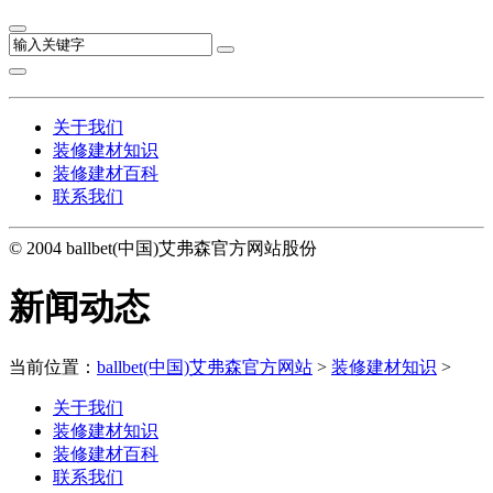
关于我们
装修建材知识
装修建材百科
联系我们
© 2004 ballbet(中国)艾弗森官方网站股份
新闻动态
当前位置：
ballbet(中国)艾弗森官方网站
>
装修建材知识
>
关于我们
装修建材知识
装修建材百科
联系我们