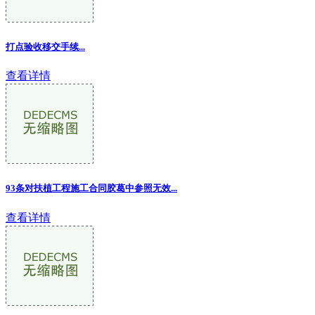
打点验收移交手续...
查看详情
93条对扶植工程施工合同胶葛中参照无效...
查看详情