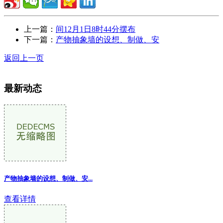
上一篇：
间12月1日8时44分摆布
下一篇：
产物抽象墙的设想、制做、安
返回上一页
最新动态
产物抽象墙的设想、制做、安...
查看详情