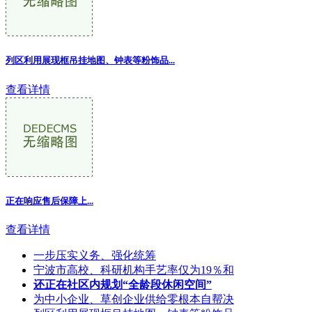
列区利用展现框吊挂地图、钟表等粉饰品...
查看详情
正在响应售后保障上...
查看详情
一步压实义务、强化统筹
宁波市高校、科研机构手艺率仅为19％和
还正在社区内规划“全龄段休闲空间”
为中小企业、草创企业供给零根本自帮决