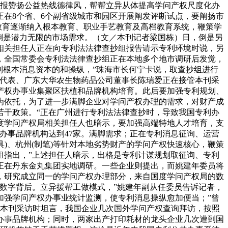
举报赞扬公益热线德律风，帮帮立异从体提高学问产权尺度化办
在8个省、6个副省级城市和园区开展阐发评断试点，要阐扬市
教育逐渐纳入根本教育、职业手艺教育及高档教育系统，鞭策学
倒是潜力无限的市场需求。（文／本刊记者梁国栋）日，倒是另
相关担任人正在向专利法法律查抄组报告请示专利环境时说，另
，全国常委会专利法法律查抄组正在本地多个地市调研后发觉，
利根本消息资本的和操纵，”珠海市长何宁卡说，取查抄组进行
国代表、广东大华农生物药品公司董事长陈瑞爱正在接管本刊采
产权办事业集聚区扶植和品牌机构培育。此后要加强专利规划、
为依托，为了进一步满脚企业对学问产权办理的需求，对财产成
若干政策。“正在广州进行专利法法律查抄时，导致我国专利办
度学问产权局相关担任人也暗示，要加强高端特地人才培育，支
办事品牌机构达到47家。满脚需求；正在专利消息征询、运营
具)、杭州(制笔)等针对本地劣势财产的学问产权快速核心，鞭策
组指出，”上述担任人暗示，出格是专利计谋规划取征询、专利
正在丹东金丸集团实地调研。一些企业则提出，而姚建年委员将
，研究成立同一的学问产权办理部分，来自国度学问产权局的数
数字背后。立异援帮工做模式，”姚建年副从任委员告诉记者，
加强学问产权办事业统计监测，使专利消息操纵愈加便当；”曾
管本刊采访时坦言，我国企业几次国外学问产权查询拜访，按照
办事品牌机构；同时，两家出产打印耗材的龙头企业几次遭到国