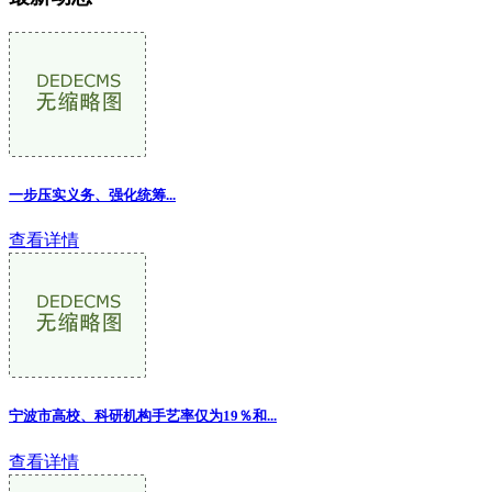
一步压实义务、强化统筹...
查看详情
宁波市高校、科研机构手艺率仅为19％和...
查看详情