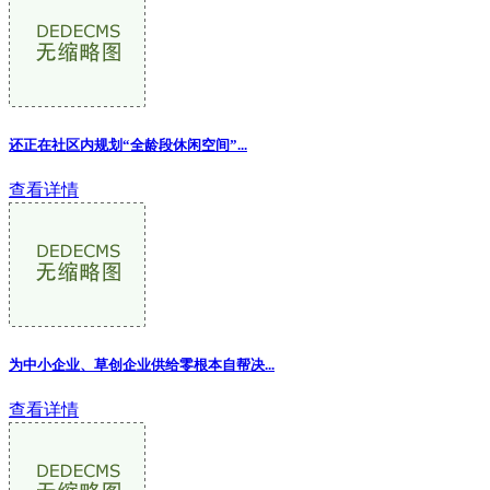
还正在社区内规划“全龄段休闲空间”
...
查看详情
为中小企业、草创企业供给零根本自帮决...
查看详情