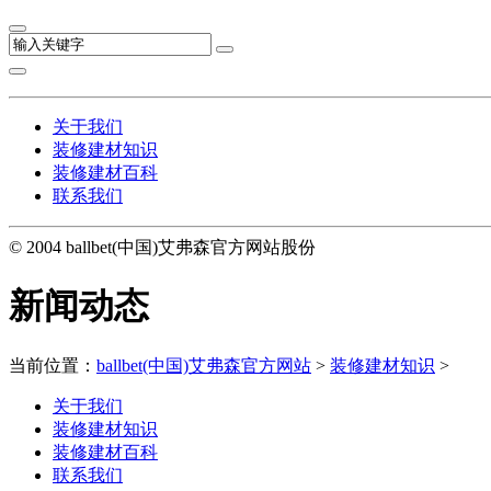
关于我们
装修建材知识
装修建材百科
联系我们
© 2004 ballbet(中国)艾弗森官方网站股份
新闻动态
当前位置：
ballbet(中国)艾弗森官方网站
>
装修建材知识
>
关于我们
装修建材知识
装修建材百科
联系我们