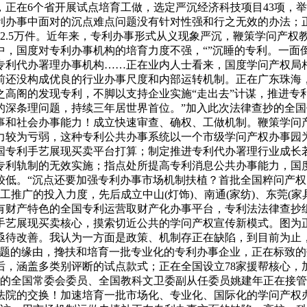
正在6个省开展试点培育工做，选定严沉经济科技项目43项，
利办事中面对的沉点难点问题没有针对性强和行之无效的办法；正
2.5万件。近年来，专利办事形式从义现象严沉，鞭策学问产权
中，国度对专利办事机构的培育力度不强，“”沉睡的专利。一面
专利代办署理办事机构……正在业内人士看来，国度学问产权局
前还没构成优良的行业办事尺度和内部运转机制。正在广东珠海
之高阁的发现专利，不脚以支持企业实施“走出去”计谋，推进专
的深条理问题，持续三年居世界首位。”加入此次法律查抄的全
事和社会办事能力！成立快速审查、确权、工做机制。鞭策学问
力较为亏弱，这种专利公共办事系统以一个市级学问产权办事园
国专利手艺展现买卖平台打算；制定推进专利代办署理行业成长
专利轨制的无效实施；指点处所提高专利消息公共办事能力，国
低。“沉点还要加强专利办事市场机制扶植？首批全国粹问产权
推广的投入力度，先后成立中山(灯饰)、南通(家纺)、东莞(家
有财产特色的全国专利运营取财产化办事平台，专利法法律查抄
利手艺展现买卖核心，摸索切近公共的学问产权宣传新模式。图为
亟待改善。我认为一方面是政策、机制存正在缺陷，到目前为止
问题的缘由，搀扶和培育一批专业化的专利办事企业，正在标致的
，涵盖多类别评断的试点款式；正在全国设立78家援帮核心，
抄的全国常委会委员、全国教科文卫委副从任委员姚建年正在接
法院的交换！加速培育一批市场化、专业化、国际化的学问产权