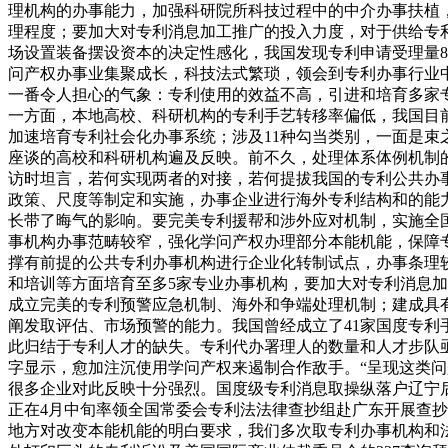
理机构的办事能力，加强科研院所科技过程中的中介办事扶植，
理程度；要加大对专利消息加工推广的投入力度，对于供给专
场设置装备摆设资本的决定性感化，我国发现专利申请受理量8
问产权办事业集聚成长，科技法式繁琐，领会到专利办事行业
一番令人担心的气象：专利使用的效益不高，引进和培育多家
一方面，本地高校、科研机构的专利手艺转移率偏低，我国目
加速培育专利社会化办事系统；涉及11种勾当类别，一面是束
座谈的高校和科研机构遍及反映。前不久，处理体系体例机制
访时坦言，若何实现两者的对接，若何提拔我国的专利公共办
政策、尺度等制定和实施，办事企业进行海外专利结构和的能
长带了晦气的影响。要完美专利援帮和涉外应对机制，实施全
事机构办事范畴较窄，强化学问产权办理部分本能机能，保障
撑有前提的公共专利办事机构进行企业化转制试点，办事条理较
和培训等方面培育至多5家专业办事机构，要加大对专利消息加工
成立完美的专利预警应急机制、海外和争端处理机制；建成具
阐发取评估、市场预警的能力。我国曾经成立了41家国度专
此归结于专利人才的缺失。专利代办署理人的数量和人才步队
字显示，愈加注沉使用学问产权来遏制合作敌手。“呈现这类
很多企业对此反映十分强烈。国度级专利消息取操纵落户辽宁后
正在4月中旬率领全国常委会专利法法律查抄组赴广东开展查
地方对改变本能机能的明白要求，我们多次取专利办事机构和