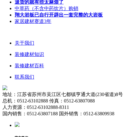
退货的就有些太麻烦了
中草药（不含中药饮片）购销
翔大岩板已自行开辟出一套完整的大岩板
家居建材赛道3年
关于我们
装修建材知识
装修建材百科
联系我们
地址：江苏省苏州市吴江区七都镇亨通大道(230省道)8号
总机：0512-63102888 传真：0512-63807088
人力资源：0512-63102888-8311
国内销售：0512-63807188 国外销售：0512-63809938