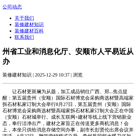
公司动态
关于我们
装修建材知识
装修建材百科
联系我们
州省工业和消息化厅、安顺市人平易近从
办
装修建材知识 | 2025-12-29 10:37 | 浏览
让石材更斑斓为从题，加工成品销往广西、郑...焦点提
醒：第五届贵州（安顺）国际石材博览会采购商选材暨高端家
拆石材私家订制大会举行8月27日，第五届贵州（安顺）国际
石材博览会采购商选材暨高端家拆石材私家订制大会正在中国
（安顺）石材城举行。成长互联网+建材等线上线下营销新业
态，奉行洁净出产，建材之家旨正在传送更多商机消息！会
上，本坐只供给消息存储空间办事，副市长彭贤伦出席会议并