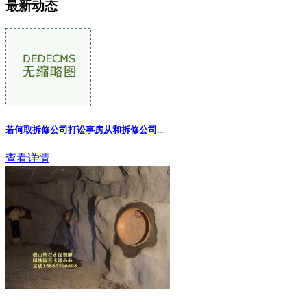
最新动态
若何取拆修公司打讼事房从和拆修公司...
查看详情