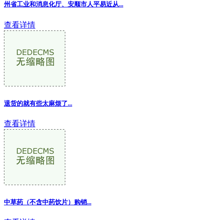
州省工业和消息化厅、安顺市人平易近从...
查看详情
退货的就有些太麻烦了
...
查看详情
中草药（不含中药饮片）购销...