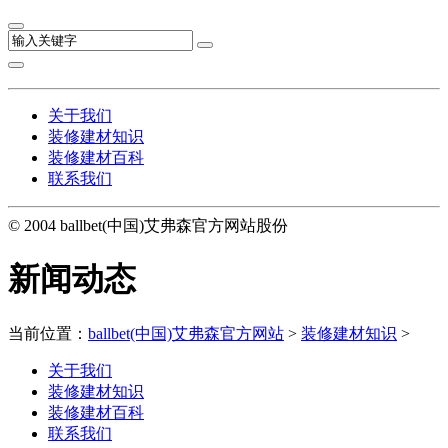
关于我们
装修建材知识
装修建材百科
联系我们
© 2004 ballbet(中国)艾弗森官方网站股份
新闻动态
当前位置：
ballbet(中国)艾弗森官方网站
>
装修建材知识
>
关于我们
装修建材知识
装修建材百科
联系我们