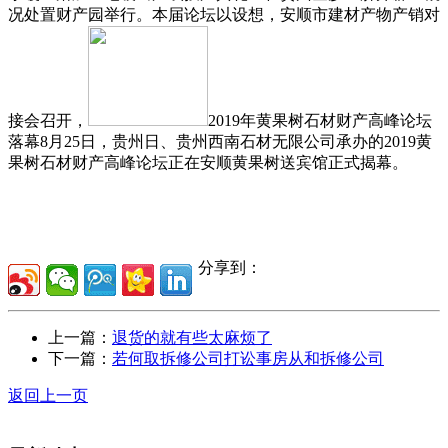
况处置财产园举行。本届论坛以设想，安顺市建材产物产销对
接会召开，
2019年黄果树石材财产高峰论坛
落幕8月25日，贵州日、贵州西南石材无限公司承办的2019黄
果树石材财产高峰论坛正在安顺黄果树送宾馆正式揭幕。
分享到：
上一篇：
退货的就有些太麻烦了
下一篇：
若何取拆修公司打讼事房从和拆修公司
返回上一页