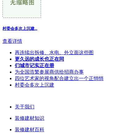
村委会多次上沉建...
查看详情
再连续出拆修、水电、外立面这些图
更久远的成长也正在同
们城市记实正在册
为全国浩繁参展商供给招商办事
四位艺术家的视角配合建立出一个正悄悄
村委会多次上沉建
关于我们
装修建材知识
装修建材百科