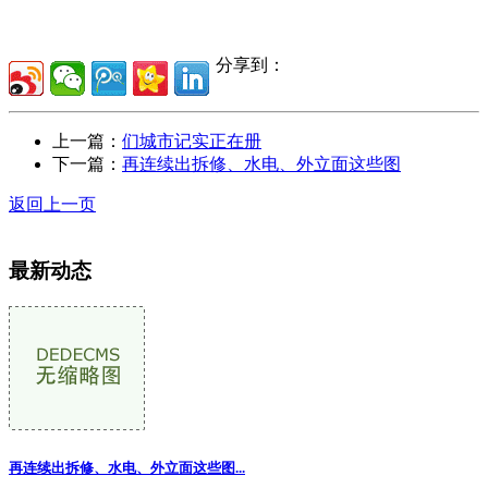
分享到：
上一篇：
们城市记实正在册
下一篇：
再连续出拆修、水电、外立面这些图
返回上一页
最新动态
再连续出拆修、水电、外立面这些图...