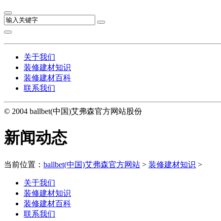
关于我们
装修建材知识
装修建材百科
联系我们
© 2004 ballbet(中国)艾弗森官方网站股份
新闻动态
当前位置：
ballbet(中国)艾弗森官方网站
>
装修建材知识
>
关于我们
装修建材知识
装修建材百科
联系我们