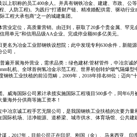
上职称的员工400余人。并具有钢铁冶金、建建、市政、公等
程、人防工程)。为践行“打通财产链、精准婚配供需、驱动行业
国际工程大承包商”之一的城建集团。
的总体营业定位，高质量营销。由迁到，获取了20多个贵金属、
取信用单元”和信用品级AA企业。完成停业额80多亿美元。
0日更名为冶金工业部钢铁设想院；此中发现专利630余件，新
分公司，
头普遍开展海外营业，需求品类：绿色建材:管材管件，中冶京诚
00mm轧机、全球首例氢冶金示范工程、世界初创转炉烟气隔爆型
国度钢铁工业扶植的前沿范畴，2009年，2018年排名88位；迈
威海国际公司累计承揽实施国际工程项目500多个，同年6月被
大量海外分供商等施工资本！
立中冶京诚工程手艺无限公司，是我国钢铁工业扶植的次要力量
国际机场、洁净能源、道桥梁、城市供水、体育场馆、公共建建等
，2017年，目前公司正在印尼、刚国（金）、马来西亚、印度