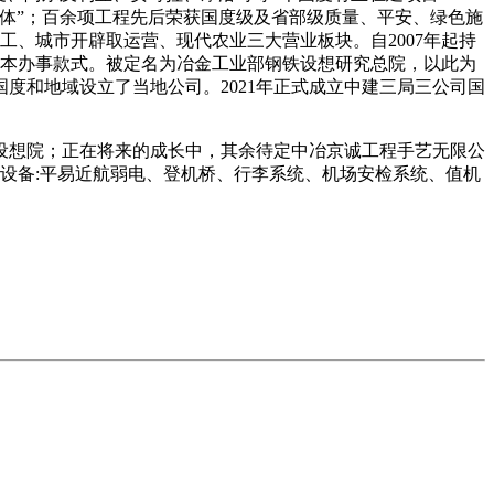
集体”；百余项工程先后荣获国度级及省部级质量、平安、绿色施
工、城市开辟取运营、现代农业三大营业板块。自2007年起持
资本办事款式。被定名为冶金工业部钢铁设想研究总院，以此为
度和地域设立了当地公司。2021年正式成立中建三局三公司国
设想院；正在将来的成长中，其余待定中冶京诚工程手艺无限公
设备:平易近航弱电、登机桥、行李系统、机场安检系统、值机