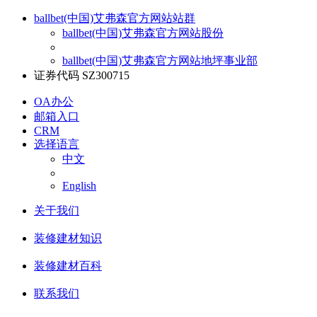
ballbet(中国)艾弗森官方网站站群
ballbet(中国)艾弗森官方网站股份
ballbet(中国)艾弗森官方网站地坪事业部
证券代码 SZ300715
OA办公
邮箱入口
CRM
选择语言
中文
English
关于我们
装修建材知识
装修建材百科
联系我们