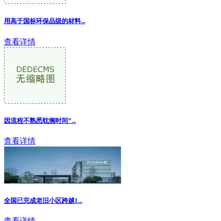
用高于国标环保品级的材料
...
查看详情
因流程不熟悉耽搁时间”...
查看详情
全国已完成老旧小区跨越1...
查看详情