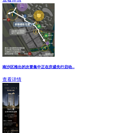
南沙区推出的次要集中正在庆盛先行启动...
查看详情