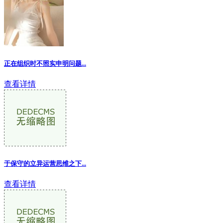
正在组织时不照实申明问题...
查看详情
于保守的立异运营思维之下...
查看详情