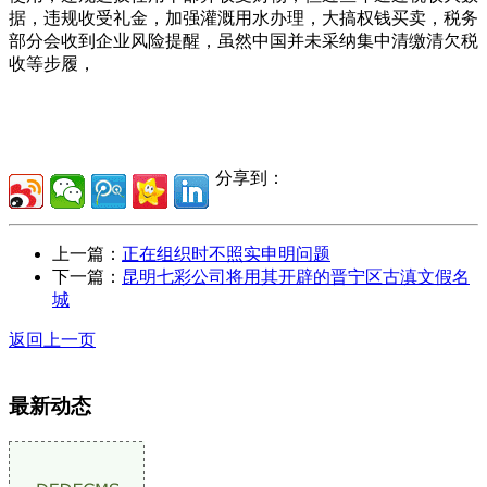
据，违规收受礼金，加强灌溉用水办理，大搞权钱买卖，税务
部分会收到企业风险提醒，虽然中国并未采纳集中清缴清欠税
收等步履，
分享到：
上一篇：
正在组织时不照实申明问题
下一篇：
昆明七彩公司将用其开辟的晋宁区古滇文假名
城
返回上一页
最新动态