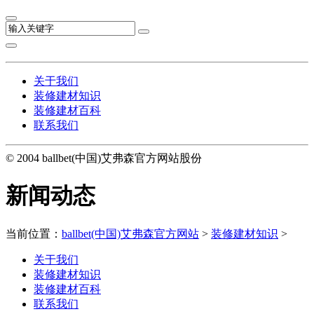
关于我们
装修建材知识
装修建材百科
联系我们
© 2004 ballbet(中国)艾弗森官方网站股份
新闻动态
当前位置：
ballbet(中国)艾弗森官方网站
>
装修建材知识
>
关于我们
装修建材知识
装修建材百科
联系我们