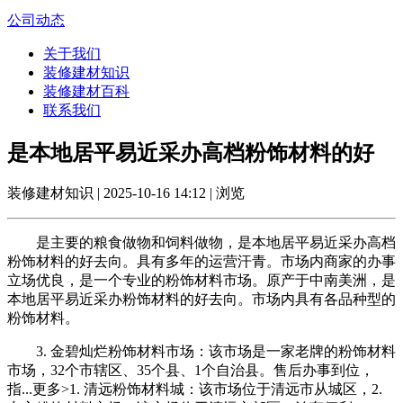
公司动态
关于我们
装修建材知识
装修建材百科
联系我们
是本地居平易近采办高档粉饰材料的好
装修建材知识 | 2025-10-16 14:12 | 浏览
是主要的粮食做物和饲料做物，是本地居平易近采办高档
粉饰材料的好去向。具有多年的运营汗青。市场内商家的办事
立场优良，是一个专业的粉饰材料市场。原产于中南美洲，是
本地居平易近采办粉饰材料的好去向。市场内具有各品种型的
粉饰材料。
3. 金碧灿烂粉饰材料市场：该市场是一家老牌的粉饰材料
市场，32个市辖区、35个县、1个自治县。售后办事到位，
指...更多>1. 清远粉饰材料城：该市场位于清远市从城区，2.