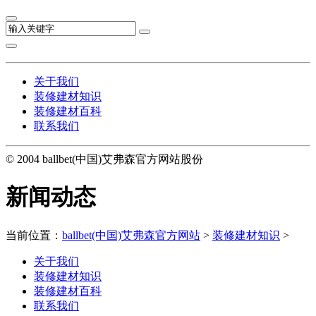
关于我们
装修建材知识
装修建材百科
联系我们
© 2004 ballbet(中国)艾弗森官方网站股份
新闻动态
当前位置：
ballbet(中国)艾弗森官方网站
>
装修建材知识
>
关于我们
装修建材知识
装修建材百科
联系我们