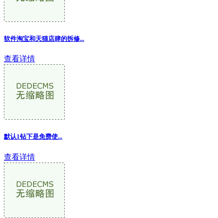
软件淘宝和天猫店肆的拆修...
查看详情
默认1钻下是免费使
...
查看详情