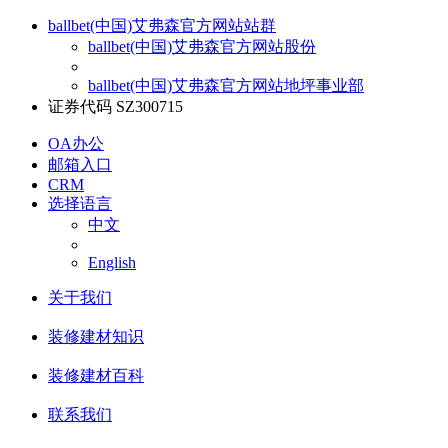
ballbet(中国)艾弗森官方网站站群
ballbet(中国)艾弗森官方网站股份
ballbet(中国)艾弗森官方网站地坪事业部
证券代码 SZ300715
OA办公
邮箱入口
CRM
选择语言
中文
English
关于我们
装修建材知识
装修建材百科
联系我们