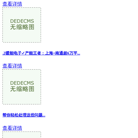
查看详情
.2暖能电子✓产能王者：上海+南通超6万平...
查看详情
帮你轻松处理这些问题...
查看详情