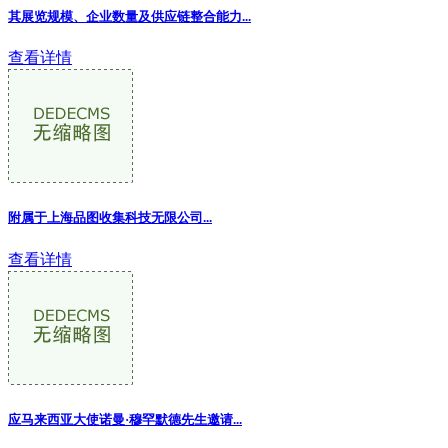
其展览规模、企业数量及供应链整合能力...
查看详情
附属于上海品图收集科技无限公司...
查看详情
应马来西亚大使诺曼·穆罕默德先生邀请...