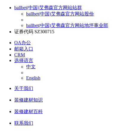
ballbet(中国)艾弗森官方网站站群
ballbet(中国)艾弗森官方网站股份
ballbet(中国)艾弗森官方网站地坪事业部
证券代码 SZ300715
OA办公
邮箱入口
CRM
选择语言
中文
English
关于我们
装修建材知识
装修建材百科
联系我们