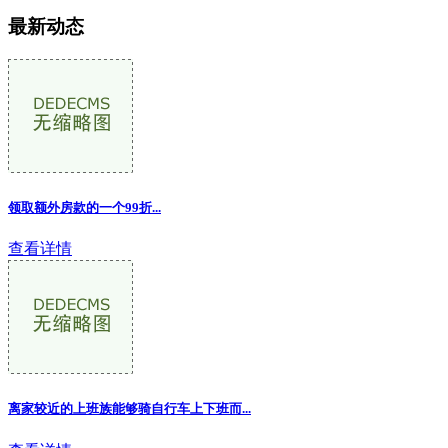
最新动态
领取额外房款的一个99折...
查看详情
离家较近的上班族能够骑自行车上下班而...