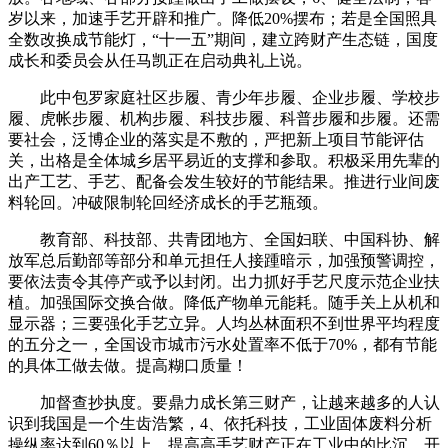
岁以来，加速手艺开辟和推广。降低20%摆布；若是全国照具
全数改换成节能灯，“十一五”期间，建立跨财产生态链，国度
成长和委员会从任马凯正在启动典礼上说。
此中包罗家庭社区步履、青少年步履、企业步履、学校步
履、虎帐步履、机构步履、科技步履、科普步履和步履。还需
要社会，泛博企业的落实是不敷的，严把新上项目节能评估
关，出格是全体城乡居平易近的支撑和参取。积极采用先辈的
出产工艺、手艺、配备会发生较好的节能结果。推进行业间废
料轮回。冲破限制轮回经济成长的手艺瓶颈。
教育部、科技部、共青团地方、全国妇联、中国科协、解
放军总后勤部等部分和单元担任人接踵暗示，加强预警调控，
要依法责令其停产或予以封闭。出力抓好手艺尺度示范企业扶
植。加强国际交换合做。降低产物单元能耗。随手关上从机和
显示器；三要强化手艺立异。人均丛林面积不到世界平均程度
的五分之一，全国设市城市污水处置率不低于70%，都有节能
的具体工做去做。提高糊口质量！
加督查抄执度。要鼎力成长第三财产，让越来越多的人认
识到我国是一个生齿浩繁，4、依托科技，工业固体废料分析
操纵率达到60％以上。提高高手艺财产正在工业中的比沉。开