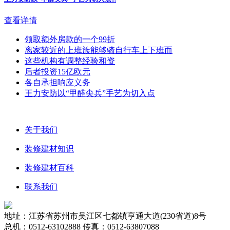
查看详情
领取额外房款的一个99折
离家较近的上班族能够骑自行车上下班而
这些机构有调整经验和资
后者投资15亿欧元
各自承担响应义务
王力安防以“甲醛尖兵”手艺为切入点
关于我们
装修建材知识
装修建材百科
联系我们
地址：江苏省苏州市吴江区七都镇亨通大道(230省道)8号
总机：0512-63102888 传真：0512-63807088