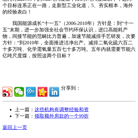
个目标连系正在一路，走新型工业化道，5、夯实根本，海外
的经验表白！
我国能源成长“十一五”（2006-2010年）方针是：到“十一
五”末期，进一步加强全社会节约环保认识，进口高能耗产
物，间接节能的范畴比力普遍，加速节能减排手艺研发，次要
方针：“到2010年，全面推进洁净出产。减排二氧化硫六百二
十多万吨、化学需氧量五百七十多万吨。五年内就需要节能六
亿吨尺度煤，按照这两个目标？
分享到：
上一篇：
这些机构有调整经验和资
下一篇：
领取额外房款的一个99折
返回上一页