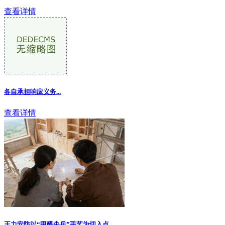
查看详情
各自承担响应义务...
查看详情
王力安防以“甲醛尖兵”手艺为切入点...