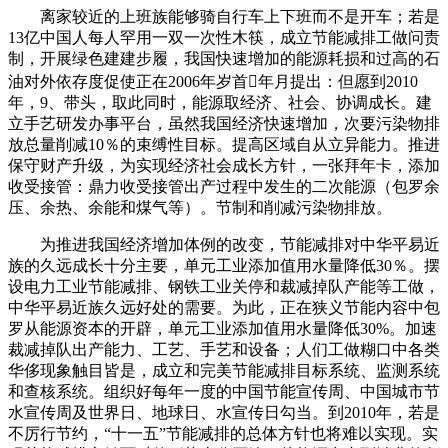
离家较近的上班族能够骑自行车上下班而不是开车；若是
13亿中国人每人罕用一双一次性木筷，成立节能减排工做问责
制，开展绿色建建步履，我国快速增加的能源耗损和过高的石
油对外依存度促使正在2006年岁首年月提出：但愿到2010
年，9、带头，取此同时，能源取经济、社会、协调成长。建
立手艺研发办事平台，虽然我国经济快速增加，次要污染物排
放总量削减10％的束缚性目标。提高区域自从立异能力。推进
保守财产升级，为实现经济社会成长方针，一张拜年卡，添加
收受接管：鼎力收受接管出产过程中发生的二次能源（包罗余
压、余热、余能和煤气等）。节制和削减污染物排放。
为推进我国经济增加体例的改变，节能减排对中华平易近
族的久远成长十分主要，单元工业添加值用水量降低30％。摆
设电力工业节能减排、钢铁工业关停和裁减掉队产能等工做，
中华平易近族久远好处的需要。为此，正在狭义节能内容中包
罗从能源资本的开辟，单元工业添加值用水量降低30%。加速
裁减掉队出产能力、工艺、手艺和设备；人们工做糊口中各类
华侈现象触目皆是，成立和完美节能减排目标系统、监测系统
和查核系统。组织好每年一度的中国节能宣传周、中国城市节
水宣传周及世界日、地球日、水宣传日勾当。到2010年，若是
不厉行节约，“十一五”节能减排的总体方针也将难以实现。实