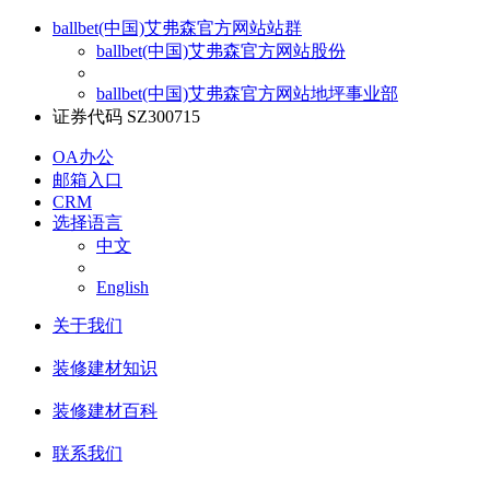
ballbet(中国)艾弗森官方网站站群
ballbet(中国)艾弗森官方网站股份
ballbet(中国)艾弗森官方网站地坪事业部
证券代码 SZ300715
OA办公
邮箱入口
CRM
选择语言
中文
English
关于我们
装修建材知识
装修建材百科
联系我们