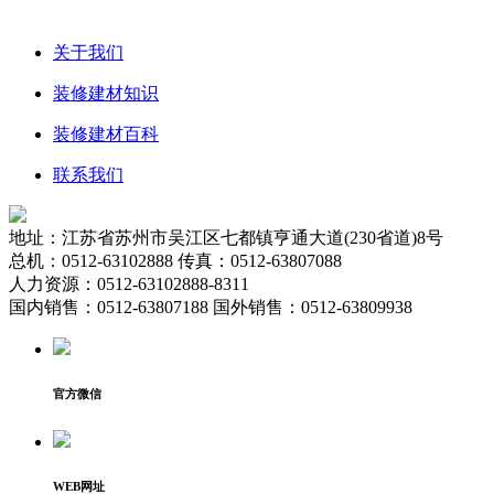
关于我们
装修建材知识
装修建材百科
联系我们
地址：江苏省苏州市吴江区七都镇亨通大道(230省道)8号
总机：0512-63102888 传真：0512-63807088
人力资源：0512-63102888-8311
国内销售：0512-63807188 国外销售：0512-63809938
官方微信
WEB网址