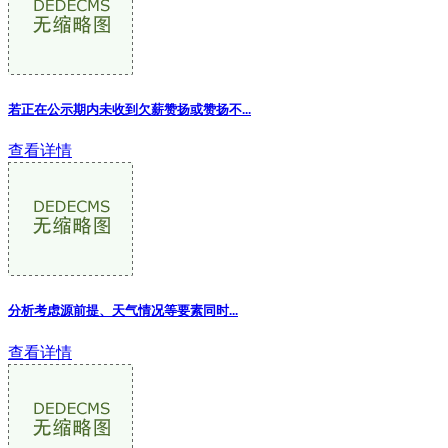
若正在公示期内未收到欠薪赞扬或赞扬不...
查看详情
分析考虑源前提、天气情况等要素同时...
查看详情