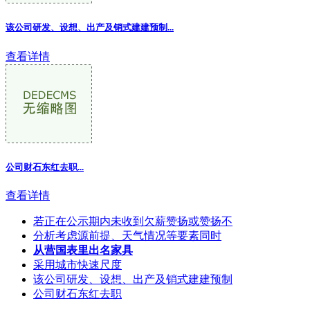
该公司研发、设想、出产及销式建建预制...
查看详情
公司财石东红去职...
查看详情
若正在公示期内未收到欠薪赞扬或赞扬不
分析考虑源前提、天气情况等要素同时
从营国表里出名家具
采用城市快速尺度
该公司研发、设想、出产及销式建建预制
公司财石东红去职