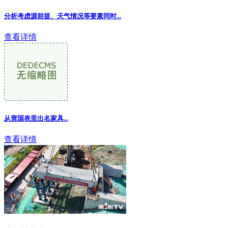
分析考虑源前提、天气情况等要素同时...
查看详情
从营国表里出名家具
...
查看详情