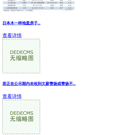
日本木一样地盖房子...
查看详情
若正在公示期内未收到欠薪赞扬或赞扬不...
查看详情