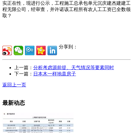
实正在性，现进行公示，工程施工总承包单元沉庆建杰建建工
程无限公司，经审查，并许诺该工程所有农人工工资已全数领
取？
分享到：
上一篇：
分析考虑源前提、天气情况等要素同时
下一篇：
日本木一样地盖房子
返回上一页
最新动态