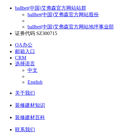
ballbet(中国)艾弗森官方网站站群
ballbet(中国)艾弗森官方网站股份
ballbet(中国)艾弗森官方网站地坪事业部
证券代码 SZ300715
OA办公
邮箱入口
CRM
选择语言
中文
English
关于我们
装修建材知识
装修建材百科
联系我们