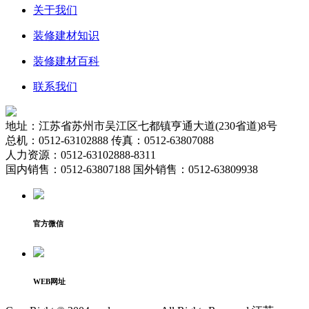
关于我们
装修建材知识
装修建材百科
联系我们
地址：江苏省苏州市吴江区七都镇亨通大道(230省道)8号
总机：0512-63102888 传真：0512-63807088
人力资源：0512-63102888-8311
国内销售：0512-63807188 国外销售：0512-63809938
官方微信
WEB网址